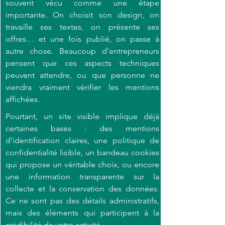
souvent vécu comme une étape 
importante. On choisit son design, on 
travaille ses textes, on présente ses 
offres… et une fois publié, on passe à 
autre chose. Beaucoup d’entrepreneurs 
pensent que ces aspects techniques 
peuvent attendre, ou que personne ne 
viendra vraiment vérifier les mentions 
affichées
.
Pourtant, un site visible implique déjà 
certaines bases : des mentions 
d’identification claires, une politique de 
confidentialité lisible, un bandeau cookies 
qui propose un véritable choix, ou encore 
une information transparente sur la 
collecte et la conservation des données. 
Ce ne sont pas des détails administratifs, 
mais des éléments qui participent à la 
crédibilité de votre activité
.