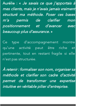
Aurélie : « 
Je savais ce que j’apportais à 
mes clients, mais je n’avais jamais vraiment 
structuré ma méthode. Poser ces bases 
m’a permis de clarifier mon 
positionnement et d’avancer avec 
beaucoup plus d’assurance.
»
Ce type d’accompagnement montre 
qu’une activité peut être riche et 
pertinente, tout en restant fragile si elle 
n’est pas structurée. 
À retenir : formaliser son nom, organiser sa 
méthode et clarifier son cadre d’activité 
permet de transformer une expertise 
intuitive en véritable pilier d’entreprise.