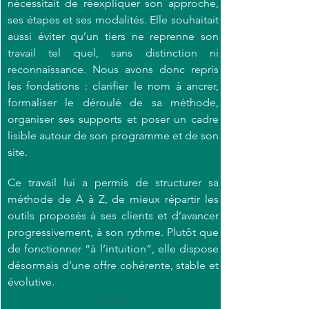
nécessitait de réexpliquer son approche, 
ses étapes et ses modalités. Elle souhaitait 
aussi éviter qu’un tiers ne reprenne son 
travail tel quel, sans distinction ni 
reconnaissance. Nous avons donc repris 
les fondations : clarifier le nom à ancrer, 
formaliser le déroulé de sa méthode, 
organiser ses supports et poser un cadre 
lisible autour de son programme et de son 
site.
Ce travail lui a permis de structurer sa 
méthode de A à Z, de mieux répartir les 
outils proposés à ses clients et d’avancer 
progressivement, à son rythme. Plutôt que 
de fonctionner “à l’intuition”, elle dispose 
désormais d’une offre cohérente, stable et 
évolutive.