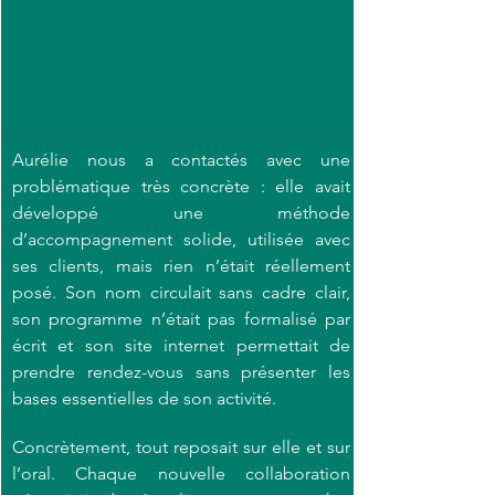
Aurélie nous a contactés avec une 
problématique très concrète : elle avait 
développé une méthode 
d’accompagnement solide, utilisée avec 
ses clients, mais rien n’était réellement 
posé. Son nom circulait sans cadre clair, 
son programme n’était pas formalisé par 
écrit et son site internet permettait de 
prendre rendez-vous sans présenter les 
bases essentielles de son activité.
Concrètement, tout reposait sur elle et sur 
l’oral. Chaque nouvelle collaboration 