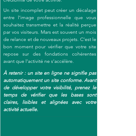
Un site incomplet peut créer un décalage 
entre l’image professionnelle que vous 
souhaitez transmettre et la réalité perçue 
par vos visiteurs. Mars est souvent un mois 
de relance et de nouveaux projets. C’est le 
bon moment pour vérifier que votre site 
repose sur des fondations cohérentes 
avant que l’activité ne s’accélère. 
À retenir : un site en ligne ne signifie pas 
automatiquement un site conforme. Avant 
de développer votre visibilité, prenez le 
temps de vérifier que les bases sont 
claires, lisibles et alignées avec votre 
activité actuelle.