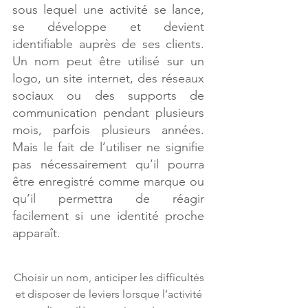
sous lequel une activité se lance, 
se développe et devient 
identifiable auprès de ses clients. 
Un nom peut être utilisé sur un 
logo, un site internet, des réseaux 
sociaux ou des supports de 
communication pendant plusieurs 
mois, parfois plusieurs années. 
Mais le fait de l’utiliser ne signifie 
pas nécessairement qu’il pourra 
être enregistré comme marque ou 
qu’il permettra de réagir 
facilement si une identité proche 
apparaît.
Choisir un nom, anticiper les difficultés 
et disposer de leviers lorsque l’activité 