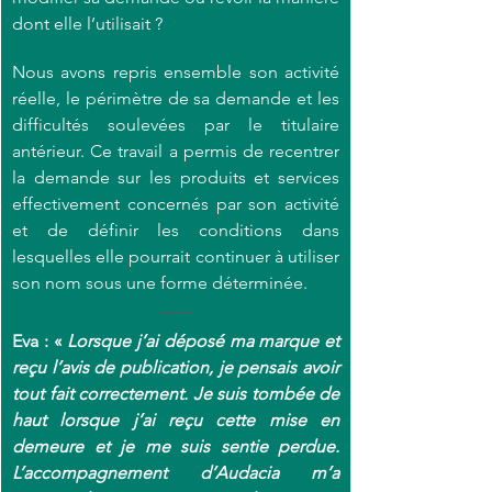
dont elle l’utilisait ?
Nous avons repris ensemble son activité 
réelle, le périmètre de sa demande et les 
difficultés soulevées par le titulaire 
antérieur. Ce travail a permis de recentrer 
la demande sur les produits et services 
effectivement concernés par son activité 
et de définir les conditions dans 
lesquelles elle pourrait continuer à utiliser 
son nom sous une forme déterminée.
Eva : « 
Lorsque j’ai déposé ma marque et 
reçu l’avis de publication, je pensais avoir 
tout fait correctement. Je suis tombée de 
haut lorsque j’ai reçu cette mise en 
demeure et je me suis sentie perdue. 
L’accompagnement d’Audacia m’a 