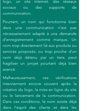
logo, un site internet, des réseaux 
sociaux ou des supports de 
communication
.
Pourtant, un nom qui fonctionne bien 
dans une communication n’est pas 
nécessairement adapté à une demande 
d’enregistrement comme marque. Un 
nom trop directement lié aux produits ou 
services proposés, ou trop proche d’un 
nom déjà détenu par un tiers, peut 
fragiliser un projet pourtant déjà bien 
avancé
.
Malheureusement, ces vérifications 
interviennent encore souvent après la 
création du logo, la mise en ligne du site 
ou le lancement de la communication. 
Dans ces conditions, le nom existe déjà 
dans l’esprit des clients et dans les 