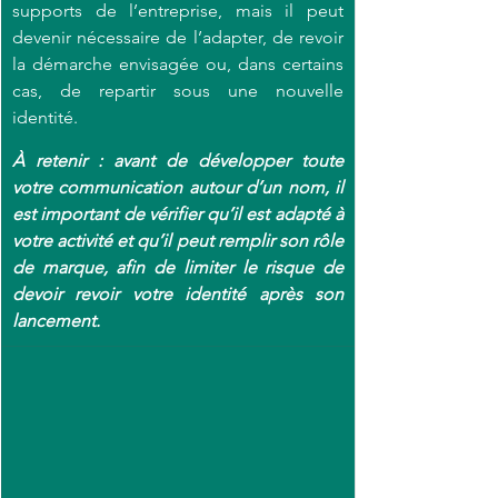
supports de l’entreprise, mais il peut 
devenir nécessaire de l’adapter, de revoir 
la démarche envisagée ou, dans certains 
cas, de repartir sous une nouvelle 
identité. 
À retenir : avant de développer toute 
votre communication autour d’un nom, il 
est important de vérifier qu’il est adapté à 
votre activité et qu’il peut remplir son rôle 
de marque, afin de limiter le risque de 
devoir revoir votre identité après son 
lancement.