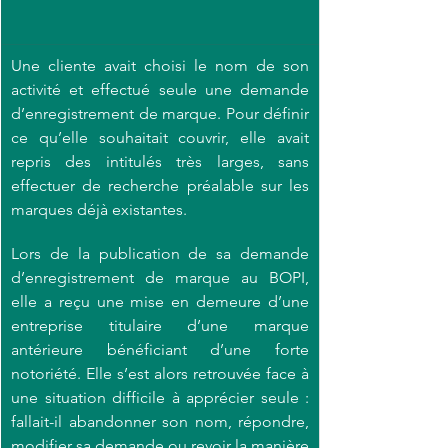
Une cliente avait choisi le nom de son 
activité et effectué seule une demande 
d’enregistrement de marque. Pour définir 
ce qu’elle souhaitait couvrir, elle avait 
repris des intitulés très larges, sans 
effectuer de recherche préalable sur les 
marques déjà existantes.
Lors de la publication de sa demande 
d’enregistrement de marque au BOPI, 
elle a reçu une mise en demeure d’une 
entreprise titulaire d’une marque 
antérieure bénéficiant d’une forte 
notoriété. Elle s’est alors retrouvée face à 
une situation difficile à apprécier seule : 
fallait-il abandonner son nom, répondre, 
modifier sa demande ou revoir la manière 