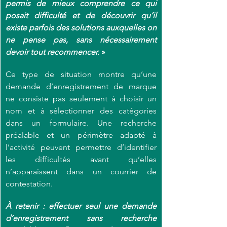
permis de mieux comprendre ce qui 
posait difficulté et de découvrir qu’il 
existe parfois des solutions auxquelles on 
ne pense pas, sans nécessairement 
devoir tout recommencer.
»
Ce type de situation montre qu’une 
demande d’enregistrement de marque 
ne consiste pas seulement à choisir un 
nom et à sélectionner des catégories 
dans un formulaire. Une recherche 
préalable et un périmètre adapté à 
l’activité peuvent permettre d’identifier 
les difficultés avant qu’elles 
n’apparaissent dans un courrier de 
contestation. 
À retenir : effectuer seul une demande 
d’enregistrement sans recherche 