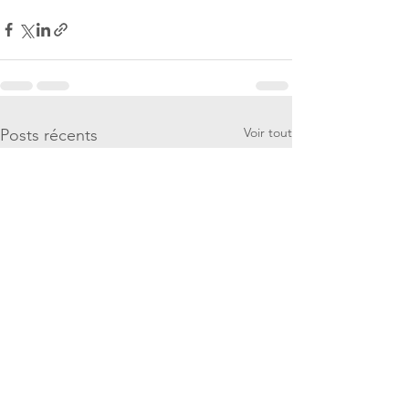
Voir tout
Posts récents