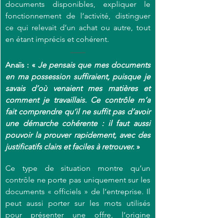
documents disponibles, expliquer le 
fonctionnement de l’activité, distinguer 
ce qui relevait d’un achat ou autre, tout 
en étant imprécis et cohérent.
Anaïs : « 
Je pensais que mes documents 
en ma possession suffiraient, puisque je 
savais d’où venaient mes matières et 
comment je travaillais. Ce contrôle m’a 
fait comprendre qu’il ne suffit pas d’avoir 
une démarche cohérente : il faut aussi 
pouvoir la prouver rapidement, avec des 
justificatifs clairs et faciles à retrouver.
»
Ce type de situation montre qu’un 
contrôle ne porte pas uniquement sur les 
documents « officiels » de l’entreprise. Il 
peut aussi porter sur les mots utilisés 
pour présenter une offre, l’origine 