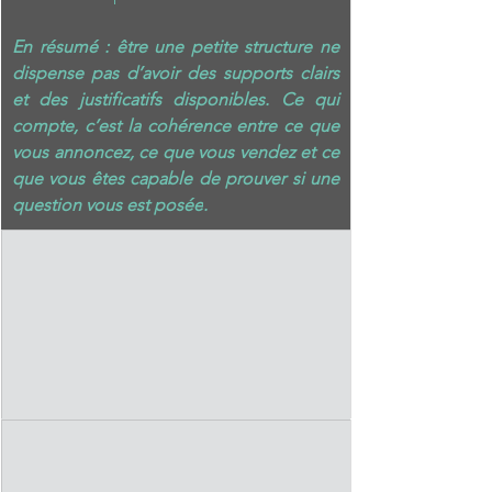
En résumé : 
être une petite structure ne 
dispense pas d’avoir des supports clairs 
et des justificatifs disponibles. Ce qui 
compte, c’est la cohérence entre ce que 
vous annoncez, ce que vous vendez et ce 
que vous êtes capable de prouver si une 
question vous est posée
. 