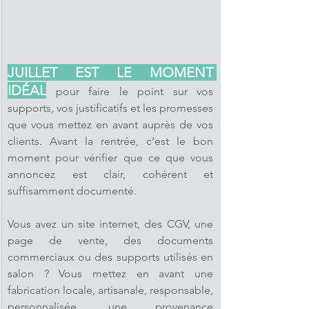
JUILLET EST LE MOMENT 
IDÉAL
pour 
faire le point sur vos 
supports, vos justificatifs et les promesses 
que vous mettez en avant auprès de vos 
clients. Avant la rentrée, c’est le bon 
moment pour vérifier que ce que vous 
annoncez est clair, cohérent et 
suffisamment documenté
.
Vous avez un site internet, des CGV, une 
page de vente, des documents 
commerciaux ou des supports utilisés en 
salon ? Vous mettez en avant une 
fabrication locale, artisanale, responsable, 
personnalisée, une provenance 