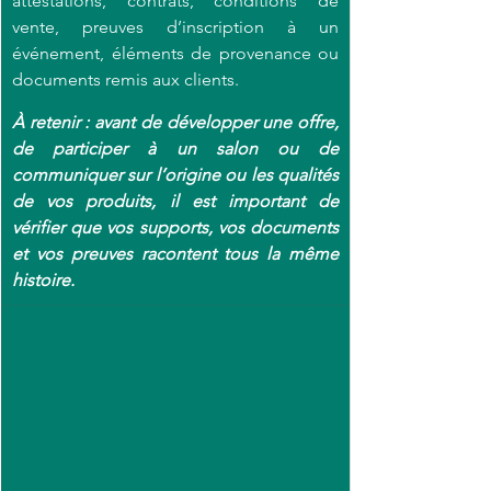
attestations, contrats, conditions de 
vente, preuves d’inscription à un 
événement, éléments de provenance ou 
documents remis aux clients. 
À retenir : avant de développer une offre, 
de participer à un salon ou de 
communiquer sur l’origine ou les qualités 
de vos produits, il est important de 
vérifier que vos supports, vos documents 
et vos preuves racontent tous la même 
histoire.