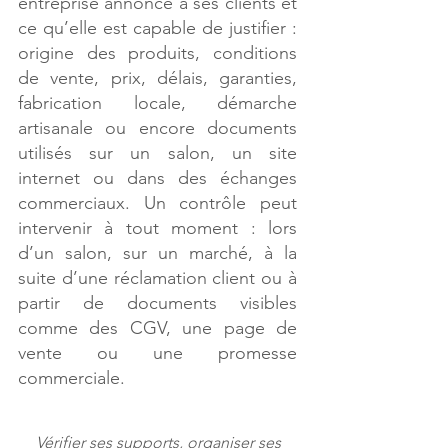
entreprise annonce à ses clients et 
ce qu’elle est capable de justifier : 
origine des produits, conditions 
de vente, prix, délais, garanties, 
fabrication locale, démarche 
artisanale ou encore documents 
utilisés sur un salon, un site 
internet ou dans des échanges 
commerciaux. Un contrôle peut 
intervenir à tout moment : lors 
d’un salon, sur un marché, à la 
suite d’une réclamation client ou à 
partir de documents visibles 
comme des CGV, une page de 
vente ou une promesse 
commerciale.
Vérifier ses supports, organiser ses 