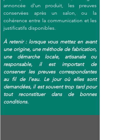
annoncée d’un produit, les preuves 
conservées après un salon, ou la 
cohérence entre la communication et les 
justificatifs disponibles. 
À retenir : lorsque vous mettez en avant 
une origine, une méthode de fabrication, 
une démarche locale, artisanale ou 
responsable, il est important de 
conserver les preuves correspondantes 
au fil de l’eau. Le jour où elles sont 
demandées, il est souvent trop tard pour 
tout reconstituer dans de bonnes 
conditions.