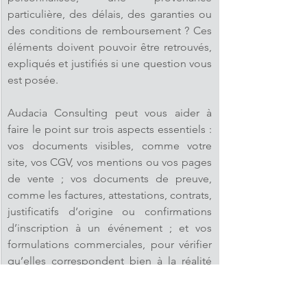
particulière, des délais, des garanties ou 
des conditions de remboursement ? Ces 
éléments doivent pouvoir être retrouvés, 
expliqués et justifiés si une question vous 
est posée
.
Audacia Consulting peut vous aider à 
faire le point sur trois aspects essentiels : 
vos documents visibles, comme votre 
site, vos CGV, vos mentions ou vos pages 
de vente ; vos documents de preuve, 
comme les factures, attestations, contrats, 
justificatifs d’origine ou confirmations 
d’inscription à un événement ; et vos 
formulations commerciales, pour vérifier 
qu’elles correspondent bien à la réalité 
de votre activité
.