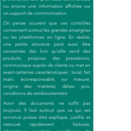
ou encore une information affichée sur 
un support de communication
.
On pense souvent que ces contrôles 
concernent surtout les grandes enseignes 
ou les plateformes en ligne. En réalité, 
une petite structure peut aussi être 
concernée dès lors qu’elle vend des 
produits, propose des prestations, 
communique auprès de clients ou met en 
avant certaines caractéristiques : local, fait 
main, écoresponsable, sur mesure, 
origine des matières, délais, prix, 
conditions de remboursement
.
Avoir des documents ne suffit pas 
toujours. Il faut surtout que ce qui est 
annoncé puisse être expliqué, justifié et 
retrouvé rapidement : factures, 