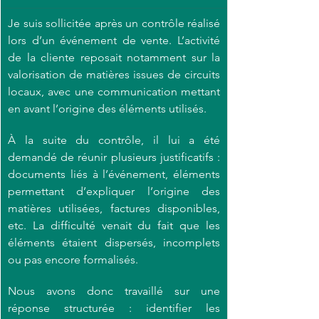
Je suis sollicitée après un contrôle réalisé 
lors d’un événement de vente. L’activité 
de la cliente reposait notamment sur la 
valorisation de matières issues de circuits 
locaux, avec une communication mettant 
en avant l’origine des éléments utilisés.
À la suite du contrôle, il lui a été 
demandé de réunir plusieurs justificatifs : 
documents liés à l’événement, éléments 
permettant d’expliquer l’origine des 
matières utilisées, factures disponibles, 
etc. La difficulté venait du fait que les 
éléments étaient dispersés, incomplets 
ou pas encore formalisés.
Nous avons donc travaillé sur une 
réponse structurée : identifier les 