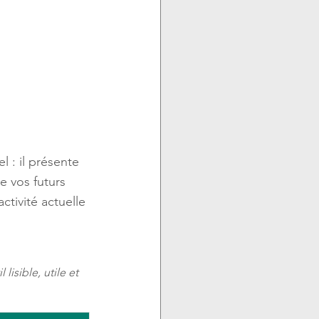
 : il présente 
e vos futurs 
ctivité actuelle 
lisible, utile et 